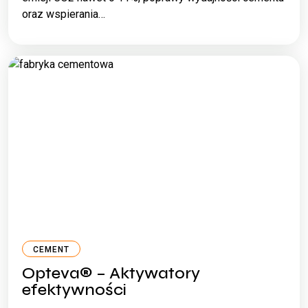
oraz wspierania…
CEMENT
Opteva® – Aktywatory
efektywności