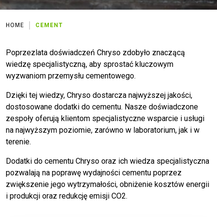
HOME
CEMENT
Poprzezlata doświadczeń Chryso zdobyło znaczącą
wiedzę specjalistyczną, aby sprostać kluczowym
wyzwaniom przemysłu cementowego.
Dzięki tej wiedzy, Chryso dostarcza najwyższej jakości,
dostosowane dodatki do cementu. Nasze doświadczone
zespoły oferują klientom specjalistyczne wsparcie i usługi
na najwyższym poziomie, zarówno w laboratorium, jak i w
terenie.
Dodatki do cementu Chryso oraz ich wiedza specjalistyczna
pozwalają na poprawę wydajności cementu poprzez
zwiększenie jego wytrzymałości, obniżenie kosztów energii
i produkcji oraz redukcję emisji CO2.