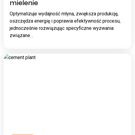
mielenie
Optymalizuje wydajność młyna, zwiększa produkcję,
oszczędza energię i poprawia efektywność procesu,
jednocześnie rozwiązując specyficzne wyzwania
związane…