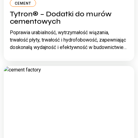
CEMENT
Tytron® – Dodatki do murów
cementowych
Poprawia urabialność, wytrzymałość wiązania,
trwałość płyty, trwałość i hydrofobowość, zapewniając
doskonałą wydajność i efektywność w budownictwie…