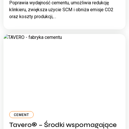
Poprawia wydajność cementu, umożliwia redukcję
klinkieru, zwiększa użycie SCM i obniża emisje CO2
oraz koszty produkcji,…
CEMENT
Tavero® – Środki wspomagające