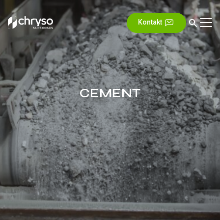
Kontakt
CEMENT